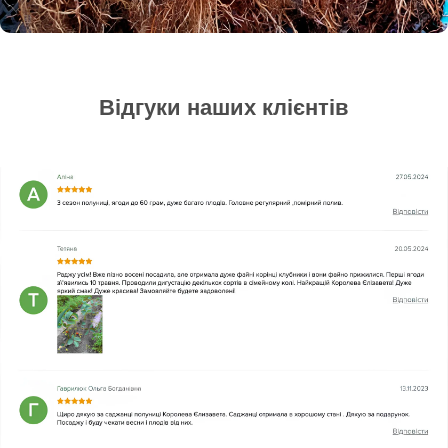
Відгуки наших клієнтів