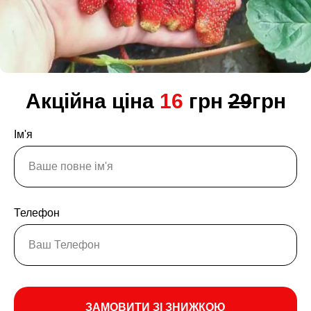
Акційна ціна
16
грн
29
грн
Ім'я
Телефон
ЗАМОВИТИ ЗІ ЗНИЖКОЮ