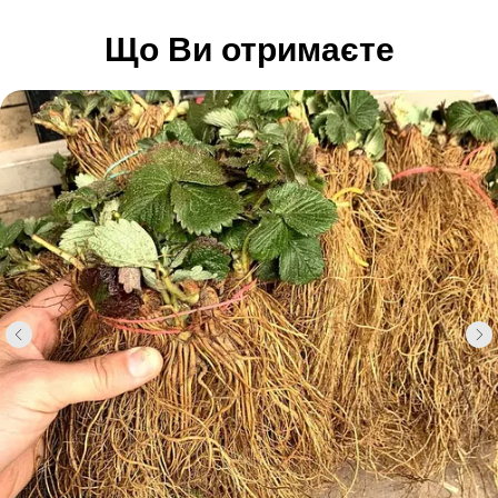
Що Ви отримаєте