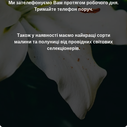
Ми зателефонуємо Вам протягом робочого дня.
Тримайте телефон поруч.
Також у наявності маємо найкращі сорти
малини та полуниці від провідних світових
селекціонерів.