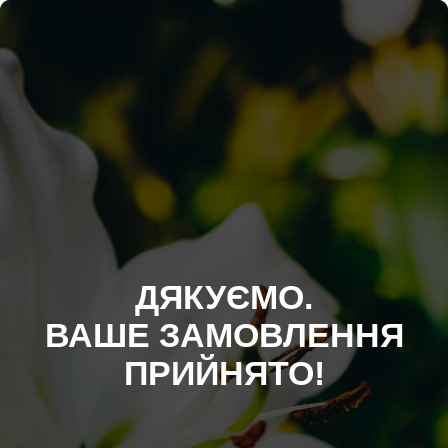
ДЯКУЄМО.
ВАШЕ ЗАМОВЛЕННЯ
ПРИЙНЯТО!