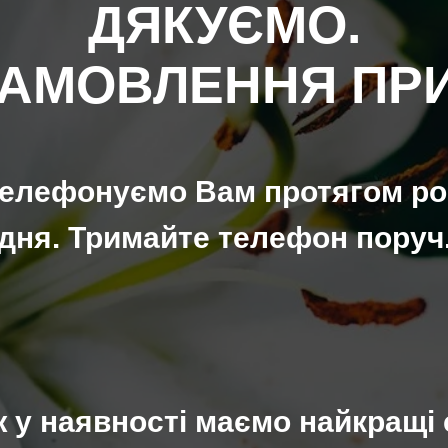
ДЯКУЄМО.
АМОВЛЕННЯ ПР
телефонуємо Вам протягом ро
дня. Тримайте телефон поруч
 у наявності маємо найкращі