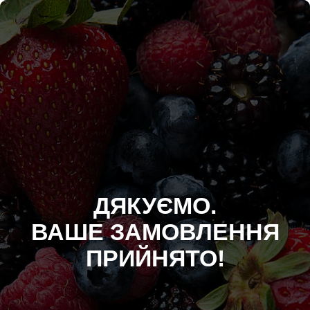
ДЯКУЄМО.
ВАШЕ ЗАМОВЛЕННЯ
ПРИЙНЯТО!