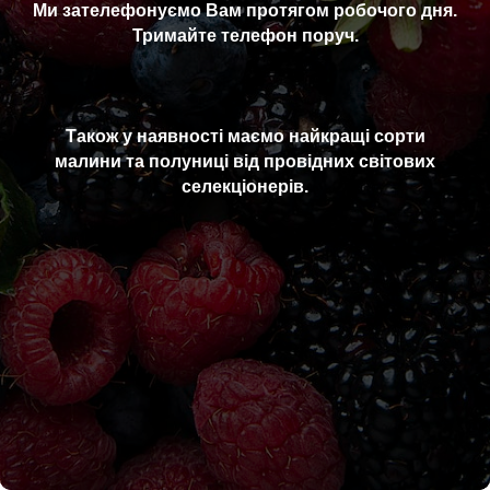
Ми зателефонуємо Вам протягом робочого дня.
Тримайте телефон поруч.
Також у наявності маємо найкращі сорти
малини та полуниці від провідних світових
селекціонерів.