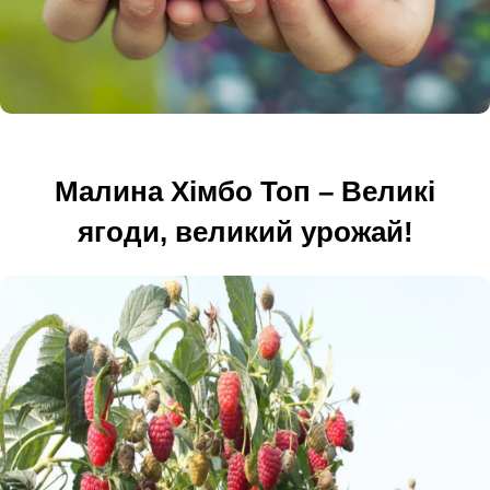
Малина Хімбо Топ – Великі
ягоди, великий урожай!