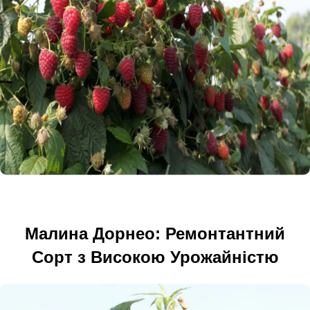
Малина Дорнео: Ремонтантний
Сорт з Високою Урожайністю