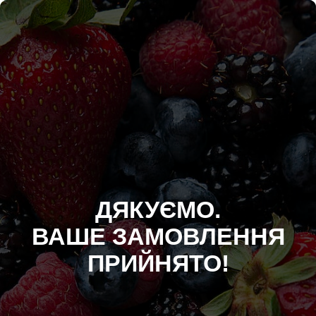
ДЯКУЄМО.
ВАШЕ ЗАМОВЛЕННЯ
ПРИЙНЯТО!