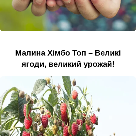
Малина Хімбо Топ – Великі
ягоди, великий урожай!