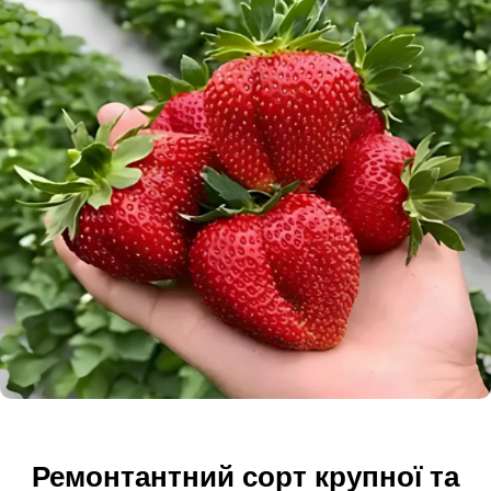
Ремонтантний сорт крупної та