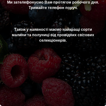
Ми зателефонуємо Вам протягом робочого дня.
Тримайте телефон поруч.
Також у наявності маємо найкращі сорти
малини та полуниці від провідних світових
селекціонерів.