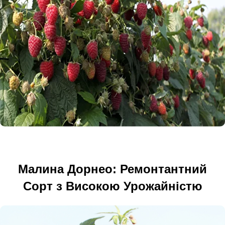
Малина Дорнео: Ремонтантний
Сорт з Високою Урожайністю