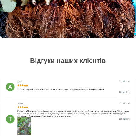
Відгуки наших клієнтів