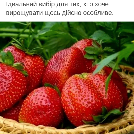
Ідеальний вибір для тих, хто хоче
вирощувати щось дійсно особливе.