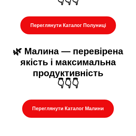
👇👇👇
Переглянути Каталог Полуниці
🌿 Малина — перевірена
якість і максимальна
продуктивність
👇👇👇
Переглянути Каталог Малини