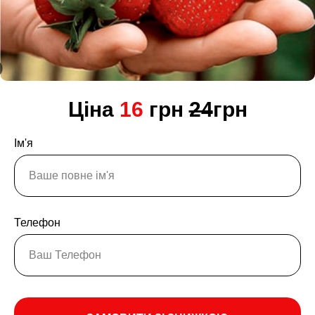
Ціна
16
грн
24
грн
Ім'я
Телефон