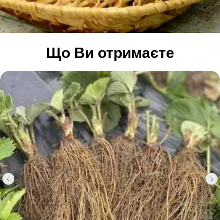
Що Ви отримаєте