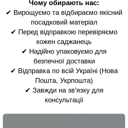
Чому обирають нас:
✔ Вирощуємо та відбираємо якісний
посадковий матеріал
✔ Перед відправкою перевіряємо
кожен саджанець
✔ Надійно упаковуємо для
безпечної доставки
✔ Відправка по всій Україні (Нова
Пошта, Укрпошта)
✔ Завжди на зв’язку для
консультації