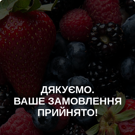
ДЯКУЄМО.
ВАШЕ ЗАМОВЛЕННЯ
ПРИЙНЯТО!