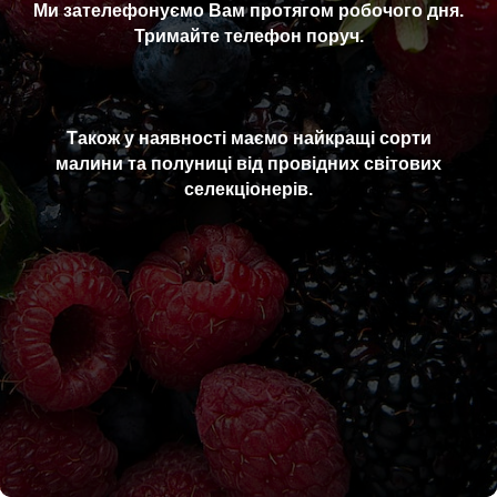
Ми зателефонуємо Вам протягом робочого дня.
Тримайте телефон поруч.
Також у наявності маємо найкращі сорти
малини та полуниці від провідних світових
селекціонерів.