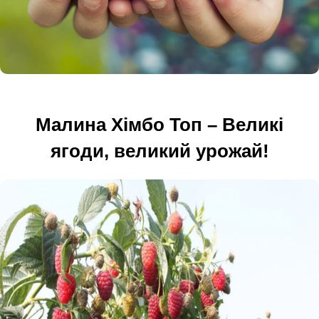
Малина Хімбо Топ – Великі
ягоди, великий урожай!