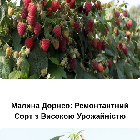
Малина Дорнео: Ремонтантний
Сорт з Високою Урожайністю