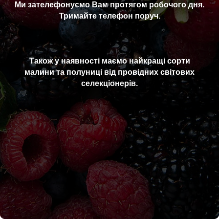
Ми зателефонуємо Вам протягом робочого дня.
Тримайте телефон поруч.
Також у наявності маємо найкращі сорти
малини та полуниці від провідних світових
селекціонерів.