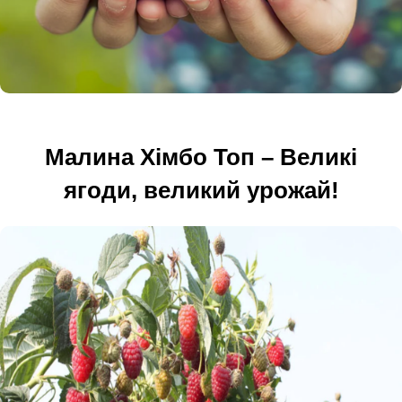
Малина Хімбо Топ – Великі
ягоди, великий урожай!