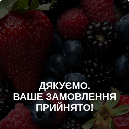
ДЯКУЄМО.
ВАШЕ ЗАМОВЛЕННЯ
ПРИЙНЯТО!