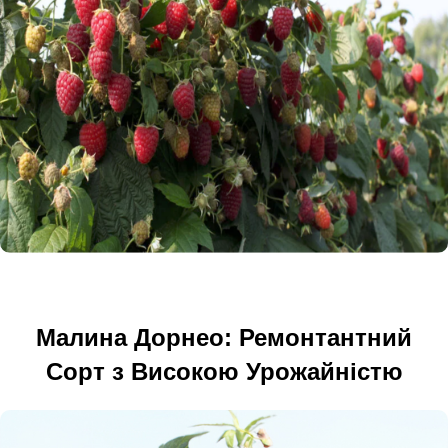
Малина Дорнео: Ремонтантний
Сорт з Високою Урожайністю