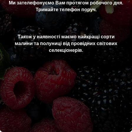
Ми зателефонуємо Вам протягом робочого дня.
Тримайте телефон поруч.
Також у наявності маємо найкращі сорти
малини та полуниці від провідних світових
селекціонерів.