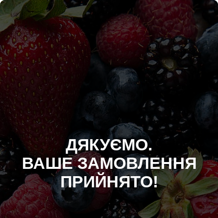
ДЯКУЄМО.
ВАШЕ ЗАМОВЛЕННЯ
ПРИЙНЯТО!