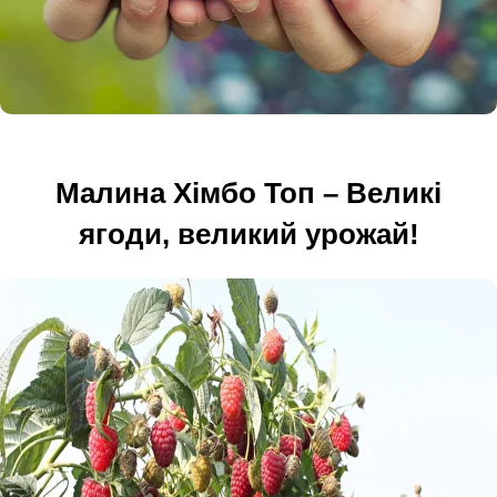
Малина Хімбо Топ – Великі
ягоди, великий урожай!