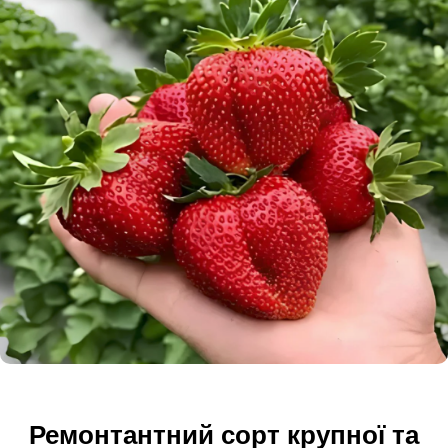
Ремонтантний сорт крупної та