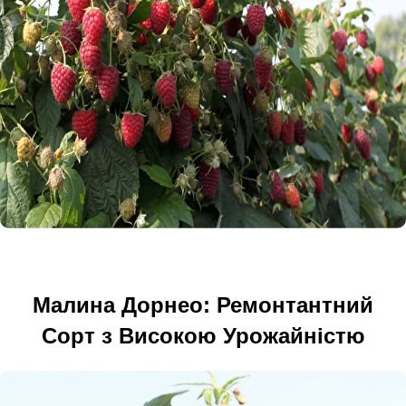
Малина Дорнео: Ремонтантний
Сорт з Високою Урожайністю